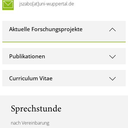
jszabo[at]uni-wuppertal.de
Aktuelle Forschungsprojekte
Publikationen
Curriculum Vitae
Sprechstunde
nach Vereinbarung