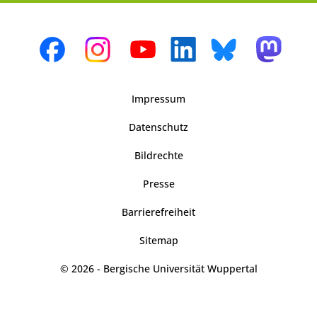
Impressum
Datenschutz
Bildrechte
Presse
Barrierefreiheit
Sitemap
© 2026 - Bergische Universität Wuppertal