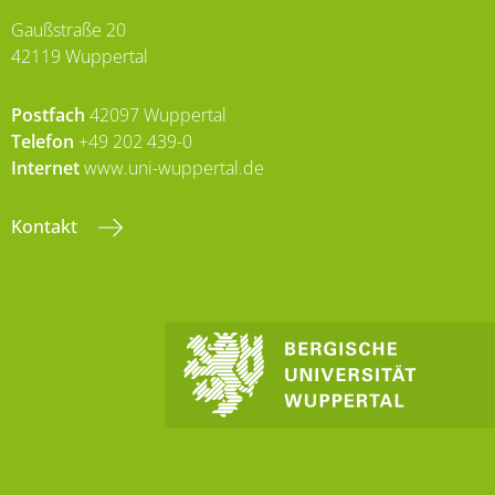
Gaußstraße 20
42119 Wuppertal
Postfach
42097 Wuppertal
Telefon
+49 202 439-0
Internet
www.uni-wuppertal.de
Kontakt