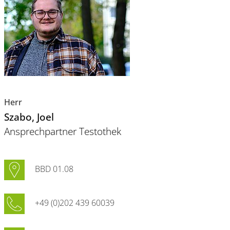
Herr
Szabo
, Joel
Ansprechpartner Testothek
BBD 01.08
+49 (0)202 439 60039