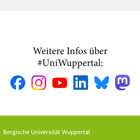
Weitere Infos über
#UniWuppertal:
Bergische Universität Wuppertal