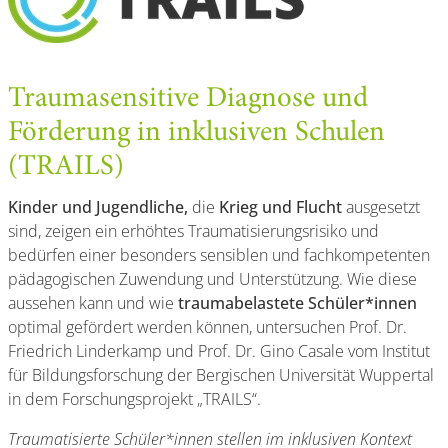
Traumasensitive Diagnose und
Förderung in inklusiven Schulen
(TRAILS)
Kinder und Jugendliche,
die
Krieg und Flucht
ausgesetzt
sind, zeigen ein erhöhtes Traumatisierungsrisiko und
bedürfen einer besonders sensiblen und fachkompetenten
pädagogischen Zuwendung und Unterstützung. Wie diese
aussehen kann und wie
traumabelastete Schüler*innen
optimal gefördert werden können, untersuchen Prof. Dr.
Friedrich Linderkamp und Prof. Dr. Gino Casale vom Institut
für Bildungsforschung der Bergischen Universität Wuppertal
in dem Forschungsprojekt „TRAILS“.
Traumatisierte Schüler*innen stellen im inklusiven Kontext