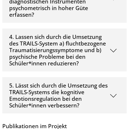
diagnostischen Instrumenten
psychometrisch in hoher Güte
erfassen?
4. Lassen sich durch die Umsetzung
des TRAILS-System a) fluchtbezogene
Traumatisierungssymptome und b)
psychische Probleme bei den
Schüler*innen reduzieren?
5. Lässt sich durch die Umsetzung des
TRAILS-Systems die kognitive
Emotionsregulation bei den
Schüler*innen verbessern?
Publikationen im Projekt