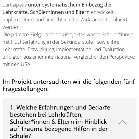
partizipativ
unter systematischem Einbezug der
Lehrkräfte, Schüler*innen und Eltern
entwickelt,
implementiert und hinsichtlich der Wirksamkeit evaluiert
werden.
Die primäre Zielgruppe des Projektes waren Schüler*innen
mit Fluchterfahrung in der Sekundarstufe I sowie ihre
Lehrkräfte. Entwicklung, Implementation und Evaluation
erfolgten aus einer international vergleichenden Perspektive
mit den USA.
Im Projekt untersuchten wir die folgenden fünf
Fragestellungen:
1. Welche Erfahrungen und Bedarfe
bestehen bei Lehrkräften,
Schüler*innen & Eltern im Hinblick
auf Trauma bezogene Hilfen in der
Schule?