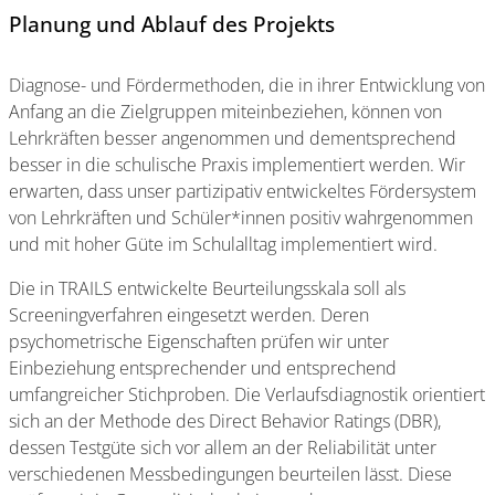
Planung und Ablauf des Projekts
Diagnose- und Fördermethoden, die in ihrer Entwicklung von
Anfang an die Zielgruppen miteinbeziehen, können von
Lehrkräften besser angenommen und dementsprechend
besser in die schulische Praxis implementiert werden. Wir
erwarten, dass unser partizipativ entwickeltes Fördersystem
von Lehrkräften und Schüler*innen positiv wahrgenommen
und mit hoher Güte im Schulalltag implementiert wird.
Die in TRAILS entwickelte Beurteilungsskala soll als
Screeningverfahren eingesetzt werden. Deren
psychometrische Eigenschaften prüfen wir unter
Einbeziehung entsprechender und entsprechend
umfangreicher Stichproben. Die Verlaufsdiagnostik orientiert
sich an der Methode des Direct Behavior Ratings (DBR),
dessen Testgüte sich vor allem an der Reliabilität unter
verschiedenen Messbedingungen beurteilen lässt. Diese