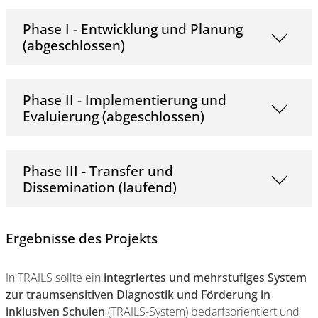
Phase I - Entwicklung und Planung
(abgeschlossen)
Phase II - Implementierung und
Evaluierung (abgeschlossen)
Phase III - Transfer und
Dissemination (laufend)
Ergebnisse des Projekts
In TRAILS sollte ein
integriertes und mehrstufiges System
zur traumsensitiven Diagnostik und Förderung in
inklusiven Schulen
(TRAILS-System) bedarfsorientiert und