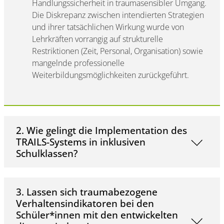
Handlungssicherheit in traumasensibler Umgang.
Die Diskrepanz zwischen intendierten Strategien
und ihrer tatsächlichen Wirkung wurde von
Lehrkräften vorrangig auf strukturelle
Restriktionen (Zeit, Personal, Organisation) sowie
mangelnde professionelle
Weiterbildungsmöglichkeiten zurückgeführt.
2. Wie gelingt die Implementation des
TRAILS-Systems in inklusiven
Schulklassen?
3. Lassen sich traumabezogene
Verhaltensindikatoren bei den
Schüler*innen mit den entwickelten