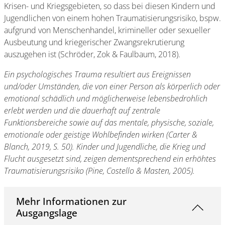
Krisen- und Kriegsgebieten, so dass bei diesen Kindern und
Jugendlichen von einem hohen Traumatisierungsrisiko, bspw.
aufgrund von Menschenhandel, krimineller oder sexueller
Ausbeutung und kriegerischer Zwangsrekrutierung
auszugehen ist (Schröder, Zok & Faulbaum, 2018).
Ein psychologisches Trauma resultiert aus Ereignissen
und/oder Umständen, die von einer Person als körperlich oder
emotional schädlich und möglicherweise lebensbedrohlich
erlebt werden und die dauerhaft auf zentrale
Funktionsbereiche sowie auf das mentale, physische, soziale,
emotionale oder geistige Wohlbefinden wirken (Carter &
Blanch, 2019, S. 50). Kinder und Jugendliche, die Krieg und
Flucht ausgesetzt sind, zeigen dementsprechend ein erhöhtes
Traumatisierungsrisiko (Pine, Costello & Masten, 2005).
Mehr Informationen zur
Ausgangslage