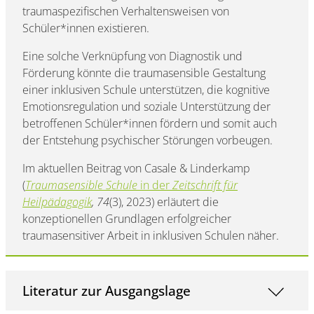
traumaspezifischen Verhaltensweisen von
Schüler*innen existieren.
Eine solche Verknüpfung von Diagnostik und
Förderung könnte die traumasensible Gestaltung
einer inklusiven Schule unterstützen, die kognitive
Emotionsregulation und soziale Unterstützung der
betroffenen Schüler*innen fördern und somit auch
der Entstehung psychischer Störungen vorbeugen.
Im aktuellen Beitrag von Casale & Linderkamp
(
Traumasensible Schule
in der
Zeitschrift für
Heilpädagogik
, 74
(3), 2023) erläutert die
konzeptionellen Grundlagen erfolgreicher
traumasensitiver Arbeit in inklusiven Schulen näher.
Literatur zur Ausgangslage