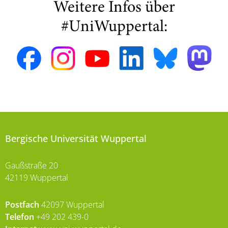
Weitere Infos über
#UniWuppertal:
Bergische Universität Wuppertal
Gaußstraße 20
42119 Wuppertal
Postfach
42097 Wuppertal
Telefon
+49 202 439-0