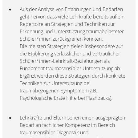
Aus der Analyse von Erfahrungen und Bedarfen
geht hervor, dass viele Lehrkräfte bereits auf ein
Repertoire an Strategien und Techniken zur
Erkennung und Unterstützung traumabelasteter
Schüler*innen zurückgreifen konnten.
Die meisten Strategien zielen insbesondere auf
die Etablierung verlässlicher und vertraulicher
Schüler*innen-Lehrkraft-Beziehungen als
Fundament traumasensibler Unterstützung ab.
Ergänzt werden diese Strategien durch konkrete
Techniken zur Unterstützung bei
traumabezogenen Symptomen (z.B.
Psychologische Erste Hilfe bei Flashbacks).
Lehrkräfte und Eltern sehen einen ausgeprägten
Bedarf an fachlicher Kompetenz im Bereich
traumasensibler Diagnostik und