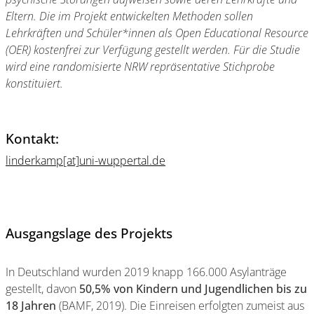
Eltern. Die im Projekt entwickelten Methoden sollen
Lehrkräften und Schüler*innen als Open Educational Resource
(OER) kostenfrei zur Verfügung gestellt werden. Für die Studie
wird eine randomisierte NRW repräsentative Stichprobe
konstituiert.
Kontakt:
linderkamp[at]uni-wuppertal.de
Ausgangslage des Projekts
In Deutschland wurden 2019 knapp 166.000 Asylanträge
gestellt, davon
50,5% von Kindern und Jugendlichen bis zu
18 Jahren
(BAMF, 2019). Die Einreisen erfolgten zumeist aus