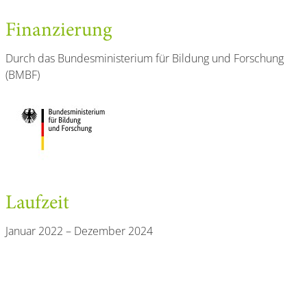
Finanzierung
Durch das Bundesministerium für Bildung und Forschung
(BMBF)
Laufzeit
Januar 2022 – Dezember 2024