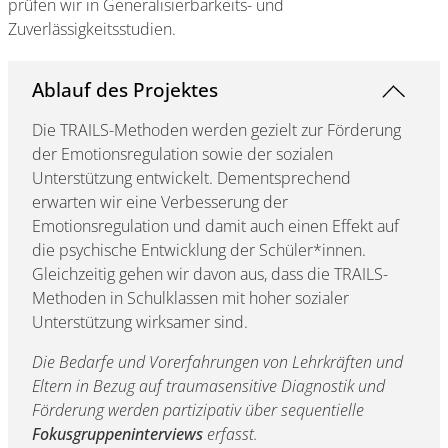
prüfen wir in Generalisierbarkeits- und
Zuverlässigkeitsstudien.
Ablauf des Projektes
Die TRAILS-Methoden werden gezielt zur Förderung
der Emotionsregulation sowie der sozialen
Unterstützung entwickelt. Dementsprechend
erwarten wir eine Verbesserung der
Emotionsregulation und damit auch einen Effekt auf
die psychische Entwicklung der Schüler*innen.
Gleichzeitig gehen wir davon aus, dass die TRAILS-
Methoden in Schulklassen mit hoher sozialer
Unterstützung wirksamer sind.
Die Bedarfe und Vorerfahrungen von Lehrkräften und
Eltern in Bezug auf traumasensitive Diagnostik und
Förderung werden partizipativ über sequentielle
Fokusgruppeninterviews
erfasst.