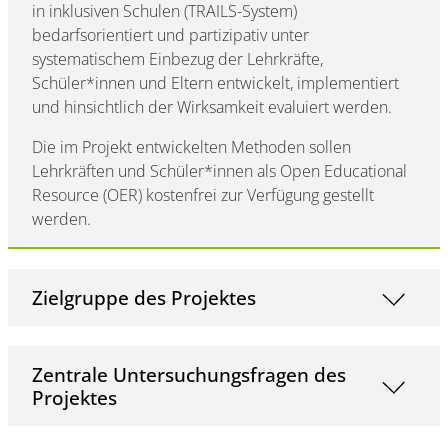
in inklusiven Schulen (TRAILS-System)
bedarfsorientiert und partizipativ unter
systematischem Einbezug der Lehrkräfte,
Schüler*innen und Eltern entwickelt, implementiert
und hinsichtlich der Wirksamkeit evaluiert werden.
Die im Projekt entwickelten Methoden sollen
Lehrkräften und Schüler*innen als Open Educational
Resource (OER) kostenfrei zur Verfügung gestellt
werden.
Zielgruppe des Projektes
Zentrale Untersuchungsfragen des
Projektes