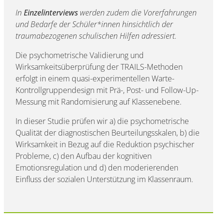
In
Einzelinterviews
werden zudem die Vorerfahrungen
und Bedarfe der Schüler*innen hinsichtlich der
traumabezogenen schulischen Hilfen adressiert.
Die psychometrische Validierung und
Wirksamkeitsüberprüfung der TRAILS-Methoden
erfolgt in einem quasi-experimentellen Warte-
Kontrollgruppendesign mit Prä-, Post- und Follow-Up-
Messung mit Randomisierung auf Klassenebene.
In dieser Studie prüfen wir a) die psychometrische
Qualität der diagnostischen Beurteilungsskalen, b) die
Wirksamkeit in Bezug auf die Reduktion psychischer
Probleme, c) den Aufbau der kognitiven
Emotionsregulation und d) den moderierenden
Einfluss der sozialen Unterstützung im Klassenraum.