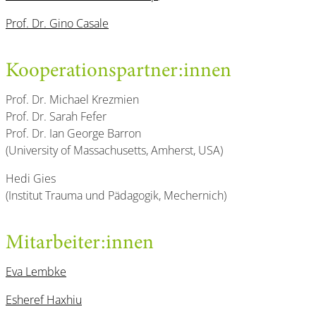
Prof. Dr. Gino Casale
Kooperationspartner:innen
Prof. Dr. Michael Krezmien
Prof. Dr. Sarah Fefer
Prof. Dr. Ian George Barron
(University of Massachusetts, Amherst, USA)
Hedi Gies
(Institut Trauma und Pädagogik, Mechernich)
Mitarbeiter:innen
Eva Lembke
Esheref Haxhiu