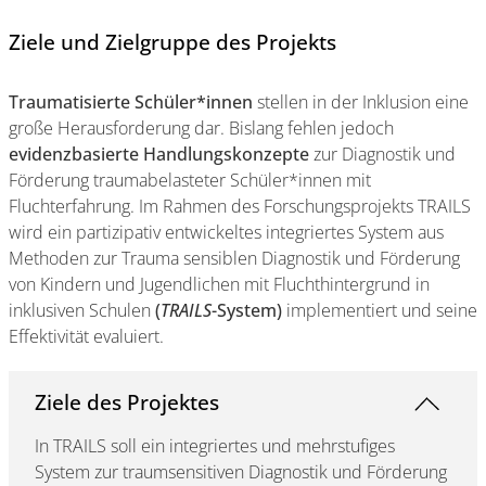
Ziele und Zielgruppe des Projekts
Traumatisierte Schüler*innen
stellen in der Inklusion eine
große Herausforderung dar. Bislang fehlen jedoch
evidenzbasierte Handlungskonzepte
zur Diagnostik und
Förderung traumabelasteter Schüler*innen mit
Fluchterfahrung. Im Rahmen des Forschungsprojekts TRAILS
wird ein partizipativ entwickeltes integriertes System aus
Methoden zur Trauma sensiblen Diagnostik und Förderung
von Kindern und Jugendlichen mit Fluchthintergrund in
inklusiven Schulen
(
TRAILS
-System)
implementiert und seine
Effektivität evaluiert.
Ziele des Projektes
In TRAILS soll ein integriertes und mehrstufiges
System zur traumsensitiven Diagnostik und Förderung